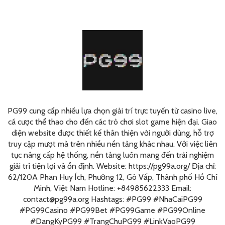
PG99 cung cấp nhiều lựa chọn giải trí trực tuyến từ casino live,
cá cược thể thao cho đến các trò chơi slot game hiện đại. Giao
diện website được thiết kế thân thiện với người dùng, hỗ trợ
truy cập mượt mà trên nhiều nền tảng khác nhau. Với việc liên
tục nâng cấp hệ thống, nền tảng luôn mang đến trải nghiệm
giải trí tiện lợi và ổn định. Website: https://pg99a.org/ Địa chỉ:
62/120A Phan Huy Ích, Phường 12, Gò Vấp, Thành phố Hồ Chí
Minh, Việt Nam Hotline: +84985622333 Email:
contact@pg99a.org Hashtags: #PG99 #NhaCaiPG99
#PG99Casino #PG99Bet #PG99Game #PG99Online
#DangKyPG99 #TrangChuPG99 #LinkVaoPG99